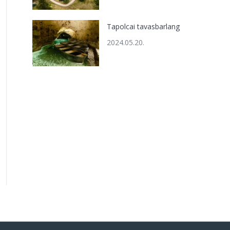
Tapolcai tavasbarlang
2024.05.20.