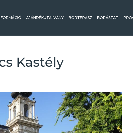
NFORMÁCIÓ
AJÁNDÉKUTALVÁNY
BORTERASZ
BORÁSZAT
PRO
cs Kastély