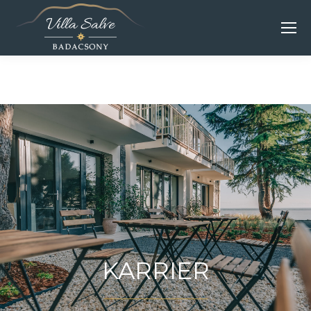
KARRIER